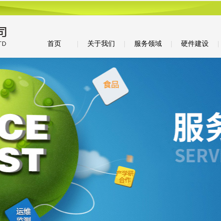
首页
|
关于我们
|
服务领域
|
硬件建设
|