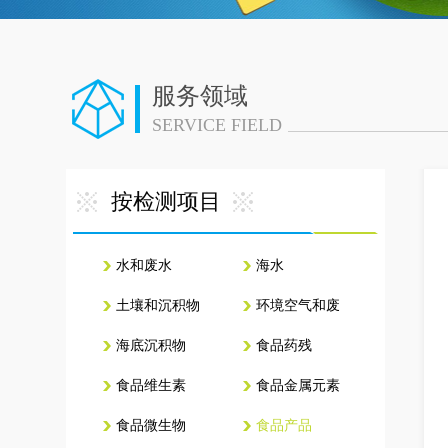
服务领域
SERVICE FIELD
按检测项目
水和废水
海水
土壤和沉积物
环境空气和废
海底沉积物
气
食品药残
食品维生素
食品金属元素
食品微生物
食品产品