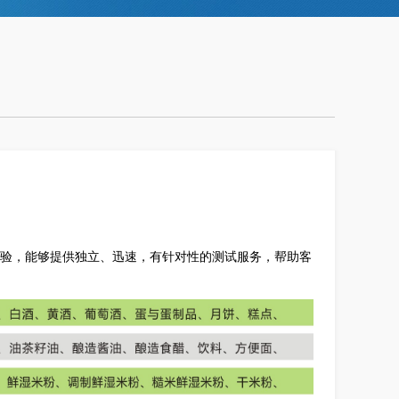
验，能够提供独立、迅速，有针对性的测试服务，帮助客