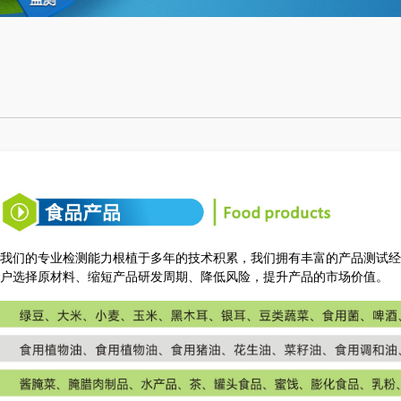
我们的专业检测能力根植于多年的技术积累，我们拥有丰富的产品测试经
户选择原材料、缩短产品研发周期、降低风险，提升产品的市场价值。