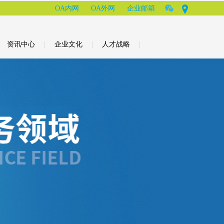
OA内网
OA外网
企业邮箱
资讯中心
|
企业文化
|
人才战略
|