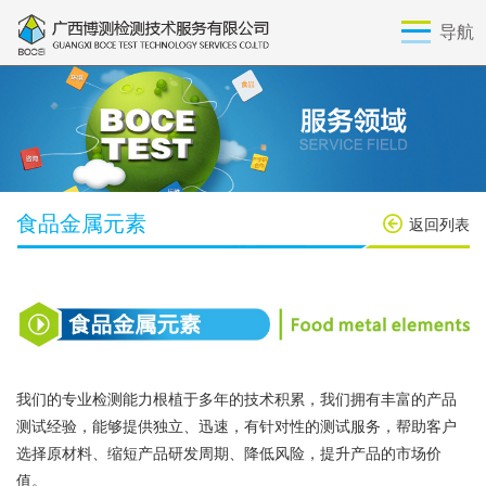
导航
食品金属元素
返回列表
我们的专业检测能力根植于多年的技术积累，我们拥有丰富的产品
测试经验，能够提供独立、迅速，有针对性的测试服务，帮助客户
选择原材料、缩短产品研发周期、降低风险，提升产品的市场价
值。